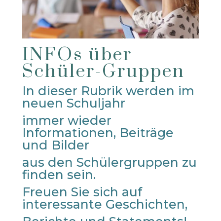
INFOs über
Schüler-Gruppen
In dieser Rubrik werden im
neuen Schuljahr
immer wieder
Informationen, Beiträge
und Bilder
aus den Schülergruppen zu
finden sein.
Freuen Sie sich auf
interessante Geschichten,