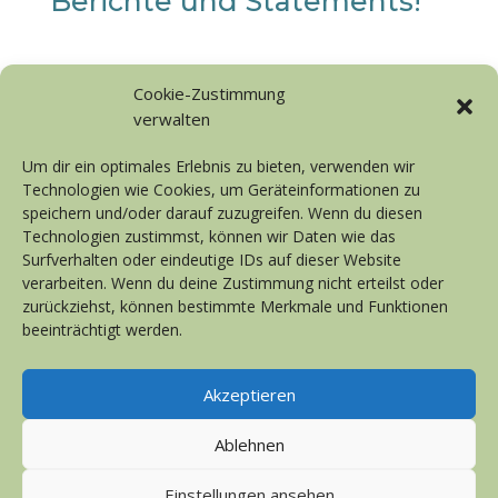
Berichte und Statements!
Cookie-Zustimmung
verwalten
Um dir ein optimales Erlebnis zu bieten, verwenden wir
Technologien wie Cookies, um Geräteinformationen zu
speichern und/oder darauf zuzugreifen. Wenn du diesen
Technologien zustimmst, können wir Daten wie das
Surfverhalten oder eindeutige IDs auf dieser Website
verarbeiten. Wenn du deine Zustimmung nicht erteilst oder
zurückziehst, können bestimmte Merkmale und Funktionen
Copyright - Maria-Scholz-Schule 2022
beeinträchtigt werden.
Akzeptieren
Ablehnen
Einstellungen ansehen