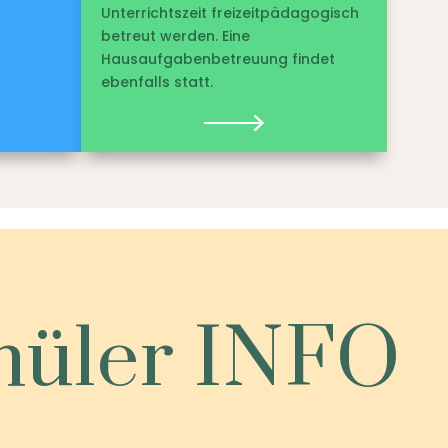
Unterrichtszeit freizeitpädagogisch
betreut werden. Eine
Hausaufgabenbetreuung findet
ebenfalls statt.
chüler INFO