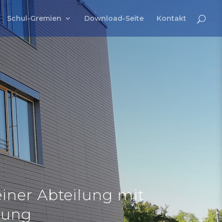
Schul-Gremien
Download-Seite
Kontakt
einer Abteilung mit
rung