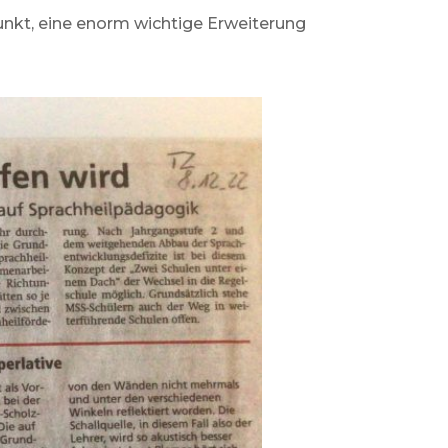
punkt, eine enorm wichtige Erweiterung