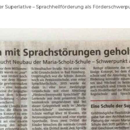
der Superlative – Sprachheilförderung als Förderschwer