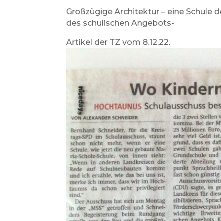
Großzügige Architektur – eine Schule 
des schulischen Angebots-
Artikel der TZ vom 8.12.22.