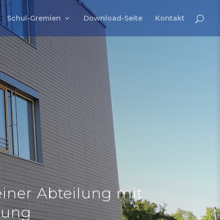
Schul-Gremien
Download-Seite
Kontakt
einer Abteilung mit
rung