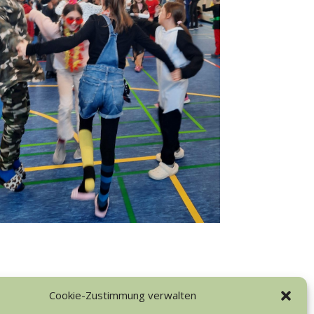
Cookie-Zustimmung verwalten