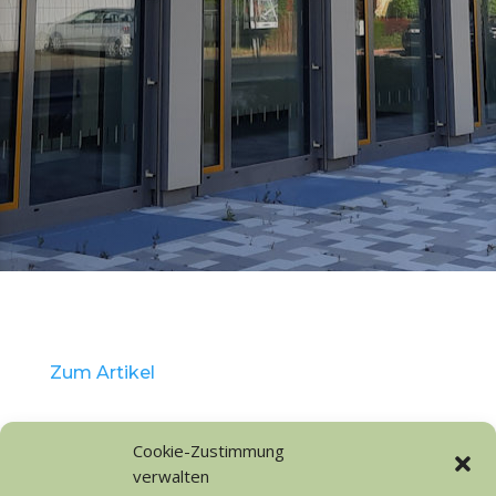
Zum Artikel
Cookie-Zustimmung
verwalten