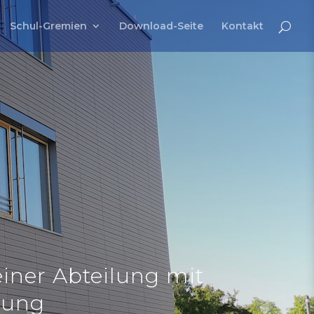
Schul-Gremien
Download-Seite
Kontakt
einer Abteilung mit
rung