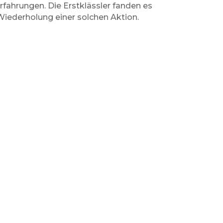
rfahrungen. Die Erstklässler fanden es
Wiederholung einer solchen Aktion.