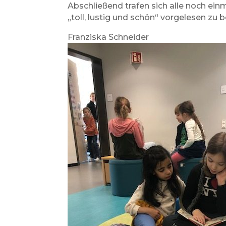
Abschließend trafen sich alle noch ein
„toll, lustig und schön“ vorgelesen z
Franziska Schneider