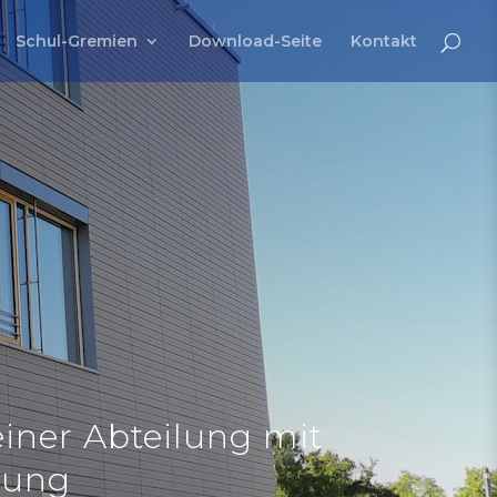
Schul-Gremien
Download-Seite
Kontakt
einer Abteilung mit
rung