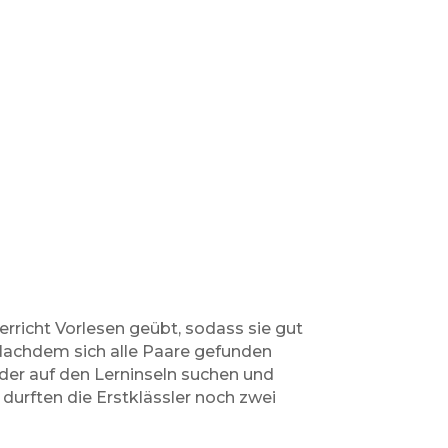
rricht Vorlesen geübt, sodass sie gut
 Nachdem sich alle Paare gefunden
der auf den Lerninseln suchen und
 durften die Erstklässler noch zwei