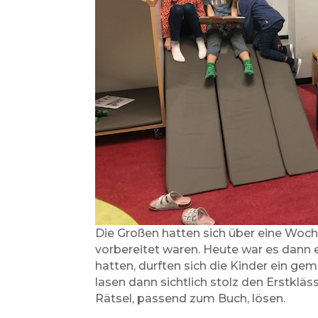
Die Großen hatten sich über eine Woch
vorbereitet waren. Heute war es dann 
hatten, durften sich die Kinder ein g
lasen dann sichtlich stolz den Erstklä
Rätsel, passend zum Buch, lösen.