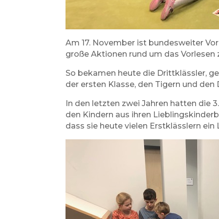
Am 17. November ist bundesweiter Vor
große Aktionen rund um das Vorlesen 
So bekamen heute die Drittklässler, g
der ersten Klasse, den Tigern und den
In den letzten zwei Jahren hatten die
den Kindern aus ihren Lieblingskinderb
dass sie heute vielen Erstklässlern ein